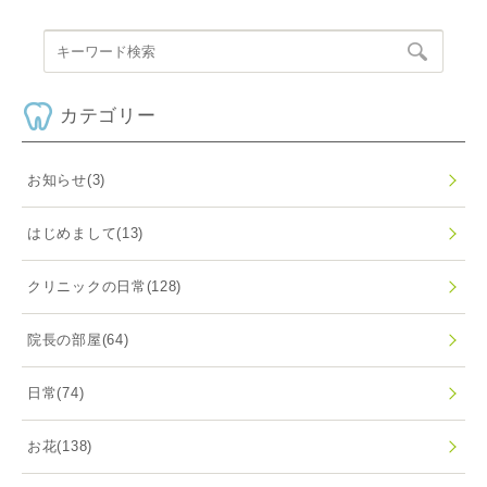
カテゴリー
お知らせ
(3)
はじめまして
(13)
クリニックの日常
(128)
院長の部屋
(64)
日常
(74)
お花
(138)