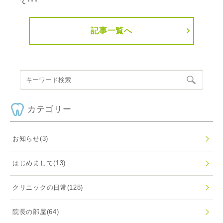
て･･･
記事一覧へ
カテゴリー
お知らせ
(3)
はじめまして
(13)
クリニックの日常
(128)
院長の部屋
(64)