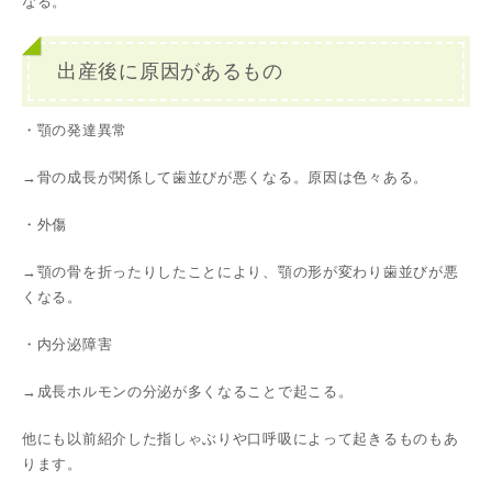
なる。
出産後に原因があるもの
・顎の発達異常
→骨の成長が関係して歯並びが悪くなる。原因は色々ある。
・外傷
→顎の骨を折ったりしたことにより、顎の形が変わり歯並びが悪
くなる。
・内分泌障害
→成長ホルモンの分泌が多くなることで起こる。
他にも以前紹介した指しゃぶりや口呼吸によって起きるものもあ
ります。