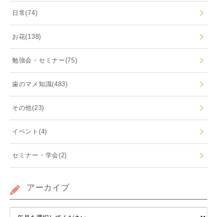
日常
(74)
お花
(138)
勉強会・セミナー
(75)
歯のマメ知識
(483)
その他
(23)
イベント
(4)
セミナー・学会
(2)
アーカイブ