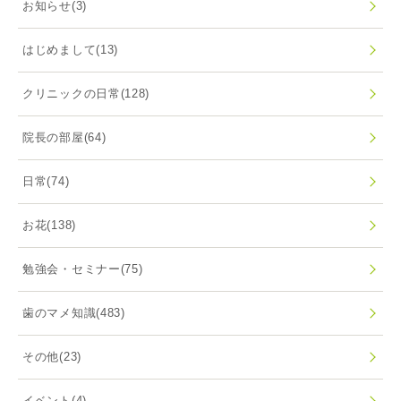
お知らせ
(3)
はじめまして
(13)
クリニックの日常
(128)
院長の部屋
(64)
日常
(74)
お花
(138)
勉強会・セミナー
(75)
歯のマメ知識
(483)
その他
(23)
イベント
(4)