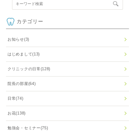
カテゴリー
お知らせ
(3)
はじめまして
(13)
クリニックの日常
(128)
院長の部屋
(64)
日常
(74)
お花
(138)
勉強会・セミナー
(75)