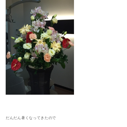
だんだん暑くなってきたので