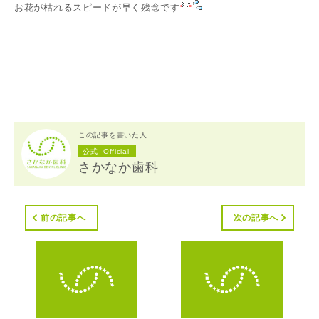
お花が枯れるスピードが早く残念です
この記事を書いた人
公式 -Official-
さかなか歯科
前の記事へ
次の記事へ