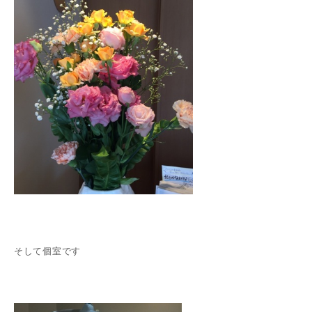
そして個室です