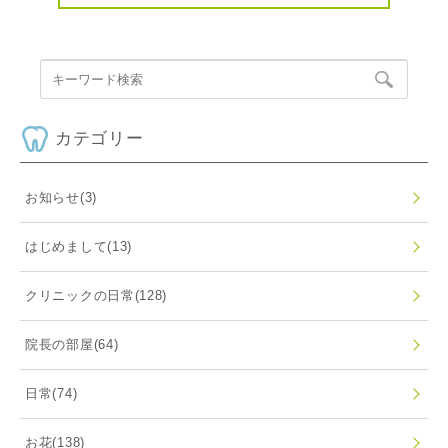
カテゴリー
お知らせ
(3)
はじめまして
(13)
クリニックの日常
(128)
院長の部屋
(64)
日常
(74)
お花
(138)