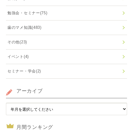
勉強会・セミナー
(75)
歯のマメ知識
(483)
その他
(23)
イベント
(4)
セミナー・学会
(2)
アーカイブ
月間ランキング