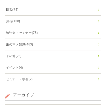
日常
(74)
お花
(138)
勉強会・セミナー
(75)
歯のマメ知識
(483)
その他
(23)
イベント
(4)
セミナー・学会
(2)
アーカイブ