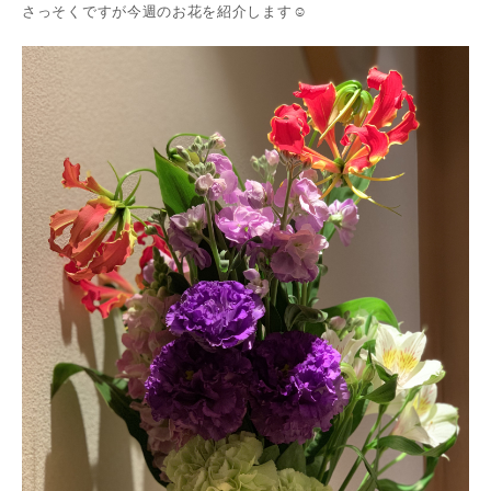
さっそくですが今週のお花を紹介します☺️