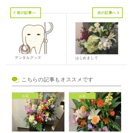
前の記事へ
次の記事へ
デンタルグッズ
はじめまして
こちらの記事もオススメです
お花
お花