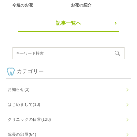
今週のお花
お花の紹介
記事一覧へ
カテゴリー
お知らせ
(3)
はじめまして
(13)
クリニックの日常
(128)
院長の部屋
(64)