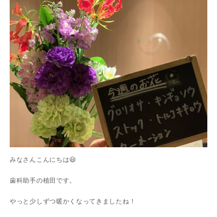
みなさんこんにちは😃
歯科助手の植田です。
やっと少しずつ暖かくなってきましたね！