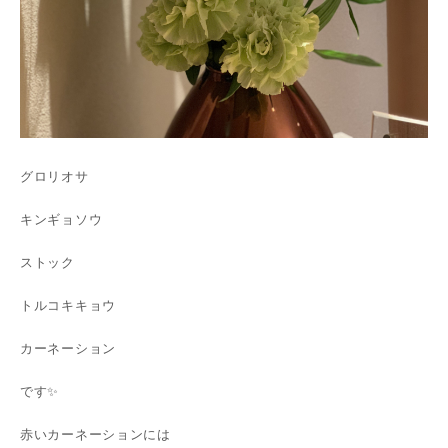
グロリオサ
キンギョソウ
ストック
トルコキキョウ
カーネーション
です✨
赤いカーネーションには