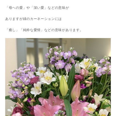
「母への愛」や「深い愛」などの意味が
ありますが緑のカーネーションには
「癒し」「純粋な愛情」などの意味があります。