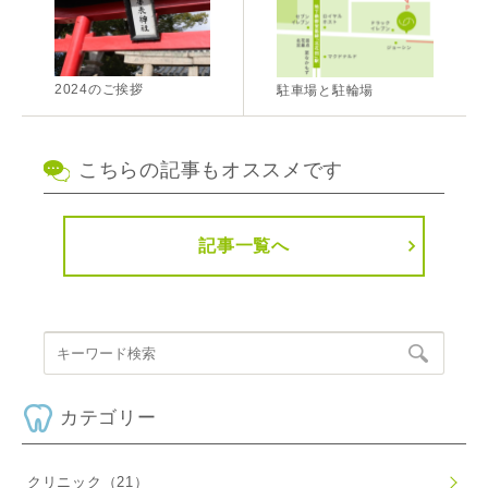
2024のご挨拶
駐車場と駐輪場
こちらの記事もオススメです
記事一覧へ
カテゴリー
クリニック
（21）