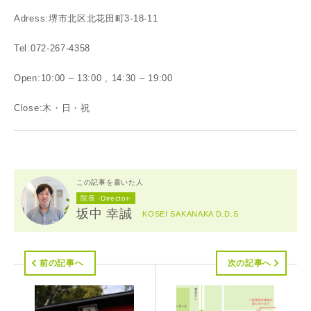
Adress:堺市北区北花田町3-18-11
Tel:072-267-4358
Open:10:00 – 13:00 , 14:30 – 19:00
Close:木・日・祝
この記事を書いた人
院長 -Director-
坂中 幸誠
KOSEI SAKANAKA D.D.S
前の記事へ
次の記事へ