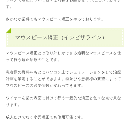
す。
さかなか歯科でもマウスピース矯正をやっております。
マウスピース矯正（インビザライン）
マウスピース矯正とは取り外しができる透明なマウスピースを使
って行う矯正治療のことです。
患者様の資料をもとにパソコン上でシュミレーションをして治療
計画を策定することができます。歯並びや患者様の要望によって
マウスピースの必要個数が変わってきます。
ワイヤーを歯の表面に付けて行う一般的な矯正と色々な点で異な
ります。
成人だけでなく小児矯正でも使用可能です。