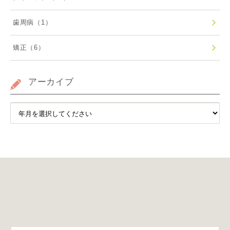
歯周病
（1）
矯正
（6）
アーカイブ