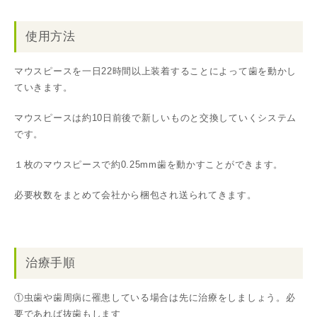
使用方法
マウスピースを一日22時間以上装着することによって歯を動かし
ていきます。
マウスピースは約10日前後で新しいものと交換していくシステム
です。
１枚のマウスピースで約0.25mm歯を動かすことができます。
必要枚数をまとめて会社から梱包され送られてきます。
治療手順
①虫歯や歯周病に罹患している場合は先に治療をしましょう。必
要であれば抜歯もします